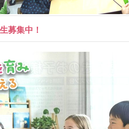
入生募集中！