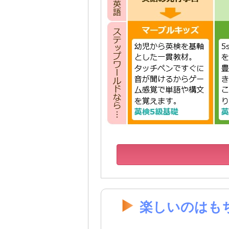
楽しいのはも