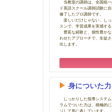
当教室の講師は、全国統一
ド英語スクール講師試験に合
修了したプロ講師です。
楽しいだけじゃない、しっ
スンで、学習成果を実感する
豊富な経験と、個性豊かな
わせたアプローチで、生徒さ
出します。
身についた力
しっかりした指導システム
ラムでついた力は、積極的に
ジして形に表しています。