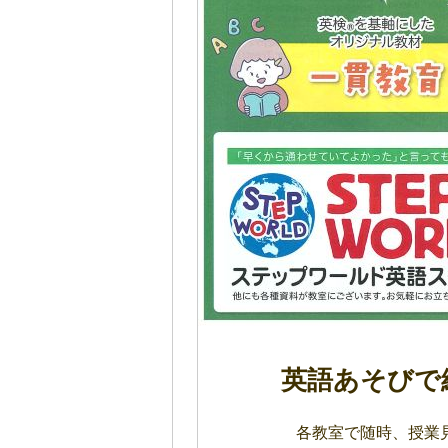
英語あそびで
各教室で随時、授業