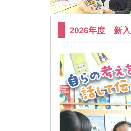
2026年度 新