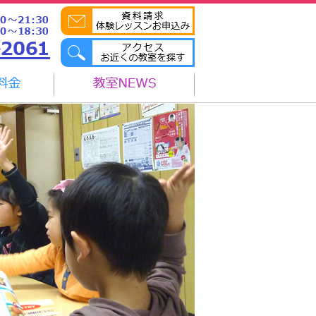
クセス
教室NEWS
アクセス
教室NEWS