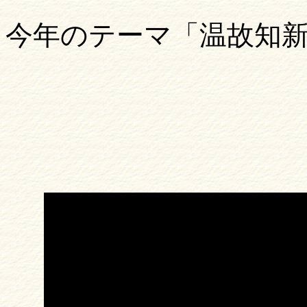
今年のテーマ「温故知