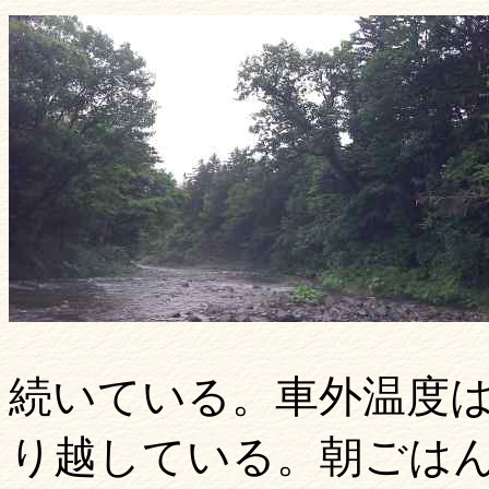
続いている。車外温度
り越している。朝ごは